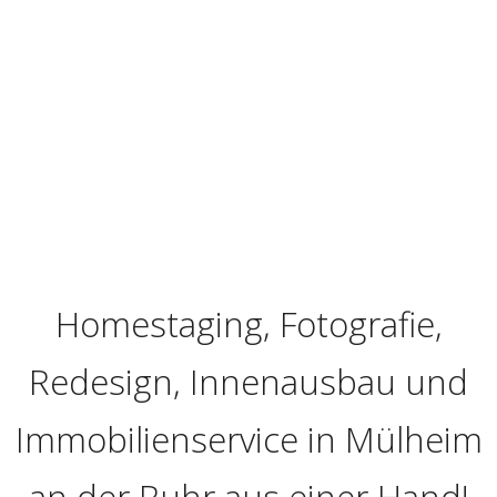
Homestaging, Fotografie,
Redesign, Innenausbau und
Immobilienservice in Mülheim