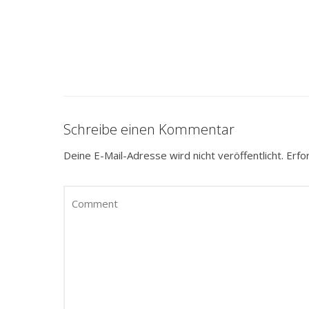
Schreibe einen Kommentar
Deine E-Mail-Adresse wird nicht veröffentlicht.
Erfo