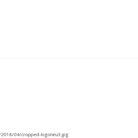
s/2018/04/cropped-logoneu3.jpg