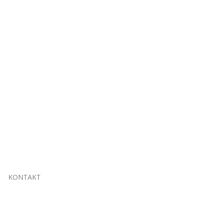
KONTAKT