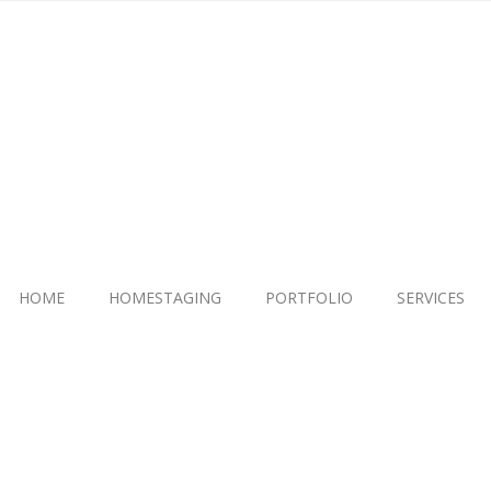
HOME
HOMESTAGING
PORTFOLIO
SERVICES