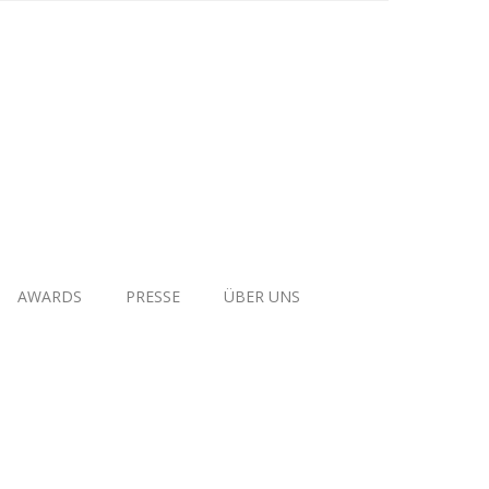
AWARDS
PRESSE
ÜBER UNS