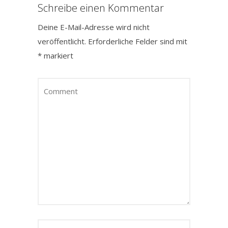
Schreibe einen Kommentar
Deine E-Mail-Adresse wird nicht
veröffentlicht.
Erforderliche Felder sind mit
*
markiert