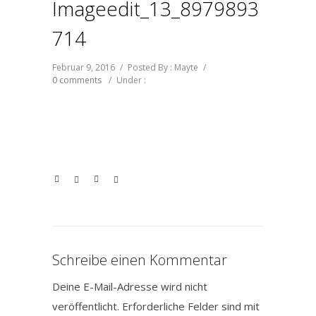
Imageedit_13_8979893
714
Februar 9, 2016
/
Posted By : Mayte
/
0 comments
/
Under :
Schreibe einen Kommentar
Deine E-Mail-Adresse wird nicht
veröffentlicht.
Erforderliche Felder sind mit