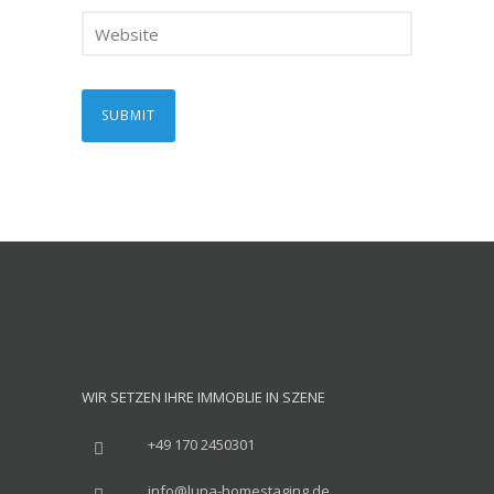
WIR SETZEN IHRE IMMOBLIE IN SZENE
+49 170 2450301
info@luna-homestaging.de