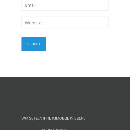
WIR SETZEN IHRE IMMOBLIE IN SZENE