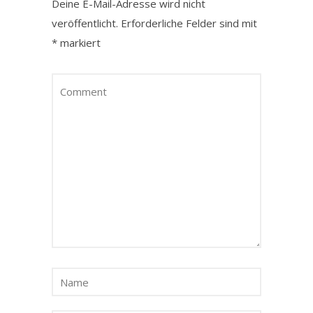
Deine E-Mail-Adresse wird nicht
veröffentlicht.
Erforderliche Felder sind mit
*
markiert