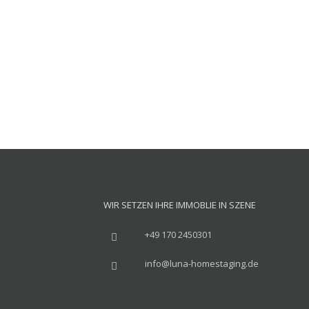
WIR SETZEN IHRE IMMOBLIE IN SZENE
+49 170 2450301
info@luna-homestaging.de