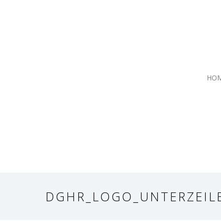
HO
DGHR_LOGO_UNTERZEIL